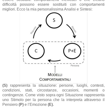
difficoltà possono essere sostituiti con comportamenti
migliori. Ecco la mia personalissima Analisi e Sintesi:
(S)
rappresenta la situazione: persone, luoghi, contesti,
condizioni, stati, circostanze, occasioni, momenti o
contingenze. Come visto sopra ogni Situazione rappresenta
uno Stimolo per la persona che la interpreta attraverso il
Pensiero
(P)
e l’Emozione
(E).