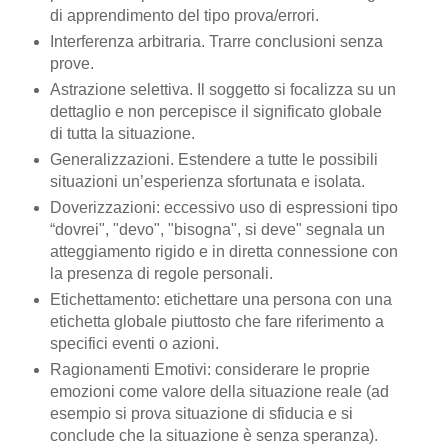
di apprendimento del tipo prova/errori.
Interferenza arbitraria. Trarre conclusioni senza
prove.
Astrazione selettiva. Il soggetto si focalizza su un
dettaglio e non percepisce il significato globale
di tutta la situazione.
Generalizzazioni. Estendere a tutte le possibili
situazioni un’esperienza sfortunata e isolata.
Doverizzazioni: eccessivo uso di espressioni tipo
“dovrei", "devo", "bisogna", si deve" segnala un
atteggiamento rigido e in diretta connessione con
la presenza di regole personali.
Etichettamento: etichettare una persona con una
etichetta globale piuttosto che fare riferimento a
specifici eventi o azioni.
Ragionamenti Emotivi: considerare le proprie
emozioni come valore della situazione reale (ad
esempio si prova situazione di sfiducia e si
conclude che la situazione è senza speranza).