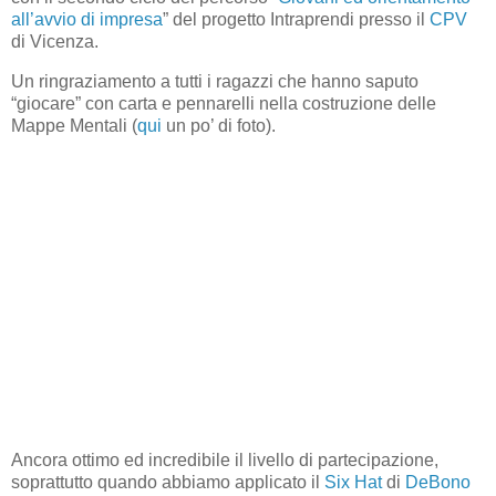
all’avvio di impresa
” del progetto Intraprendi presso il
CPV
di Vicenza.
Un ringraziamento a tutti i ragazzi che hanno saputo
“giocare” con carta e pennarelli nella costruzione delle
Mappe Mentali (
qui
un po’ di foto).
Ancora ottimo ed incredibile il livello di partecipazione,
soprattutto quando abbiamo applicato il
Six Hat
di
DeBono