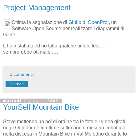
Project Management
Ottima la segnalazione di
Giulio
di
OpenProj
, un
Software Open Source per realizzare i diagrammi di
Gantt.
L’ho installato ed ho fatto qualche pillolo test …
sembrerebbe ottimale ….
2 commenti:
Condividi
martedì 2 giugno 2009
YourSelf Mountain Bike
Stavo mettendo un po’ di ordine tra le foto e i video girati
negli Outdoor delle ultime settimane e mi sono imbattuto
nella discesa in Mountain Bike in Val Meledrio durante lo