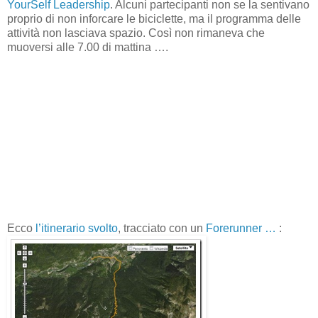
YourSelf Leadership
. Alcuni partecipanti non se la sentivano
proprio di non inforcare le biciclette, ma il programma delle
attività non lasciava spazio. Così non rimaneva che
muoversi alle 7.00 di mattina ….
Ecco
l’itinerario svolto
, tracciato con un
Forerunner …
: