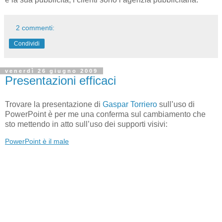
2 commenti:
Condividi
venerdì 26 giugno 2009
Presentazioni efficaci
Trovare la presentazione di
Gaspar Torriero
sull’uso di
PowerPoint è per me una conferma sul cambiamento che
sto mettendo in atto sull’uso dei supporti visivi:
PowerPoint è il male