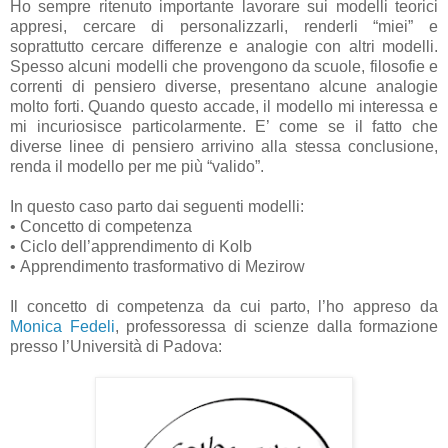
Ho sempre ritenuto importante lavorare sui modelli teorici
appresi, cercare di personalizzarli, renderli “miei” e
soprattutto cercare differenze e analogie con altri modelli.
Spesso alcuni modelli che provengono da scuole, filosofie e
correnti di pensiero diverse, presentano alcune analogie
molto forti. Quando questo accade, il modello mi interessa e
mi incuriosisce particolarmente. E’ come se il fatto che
diverse linee di pensiero arrivino alla stessa conclusione,
renda il modello per me più “valido”.
In questo caso parto dai seguenti modelli:
• Concetto di competenza
• Ciclo dell’apprendimento di Kolb
• Apprendimento trasformativo di Mezirow
Il concetto di competenza da cui parto, l’ho appreso da
Monica Fedeli
, professoressa di scienze dalla formazione
presso l’Università di Padova: