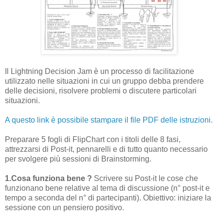
Il Lightning Decision Jam è un processo di facilitazione
utilizzato nelle situazioni in cui un gruppo debba prendere
delle decisioni, risolvere problemi o discutere particolari
situazioni.
A questo link è possibile stampare il file PDF delle istruzioni.
Preparare 5 fogli di FlipChart con i titoli delle 8 fasi,
attrezzarsi di Post-it, pennarelli e di tutto quanto necessario
per svolgere più sessioni di Brainstorming.
1.Cosa funziona bene ?
Scrivere su Post-it le cose che
funzionano bene relative al tema di discussione (n° post-it e
tempo a seconda del n° di partecipanti). Obiettivo: iniziare la
sessione con un pensiero positivo.