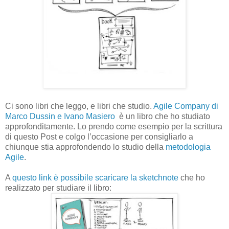
Ci sono libri che leggo, e libri che studio.
Agile Company di
Marco Dussin e Ivano Masiero
è un libro che ho studiato
approfonditamente. Lo prendo come esempio per la scrittura
di questo Post e colgo l’occasione per consigliarlo a
chiunque stia approfondendo lo studio della
metodologia
Agile
.
A
questo link è possibile scaricare la sketchnote
che ho
realizzato per studiare il libro: