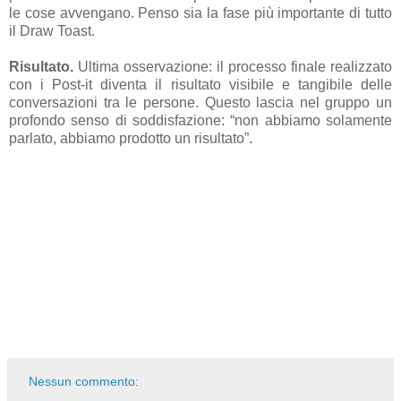
le cose avvengano. Penso sia la fase più importante di tutto
il Draw Toast.
Risultato.
Ultima osservazione: il processo finale realizzato
con i Post-it diventa il risultato visibile e tangibile delle
conversazioni tra le persone. Questo lascia nel gruppo un
profondo senso di soddisfazione: “non abbiamo solamente
parlato, abbiamo prodotto un risultato”.
Nessun commento: