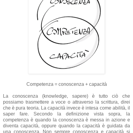
Competenza = conoscenza + capacità
La conoscenza (knowledge, sapere) è tutto ciò che
possiamo trasmettere a voce o attraverso la scrittura, direi
che è pura teoria. La capacità invece è intesa come abilità, il
saper fare. Secondo la definizione vista sopra, la
competenza è quando la conoscenza è messa in azione e
diventa capacità, oppure quando la capacità è guidata da
una conoscenza. Non sempre conoscenza e capacità si