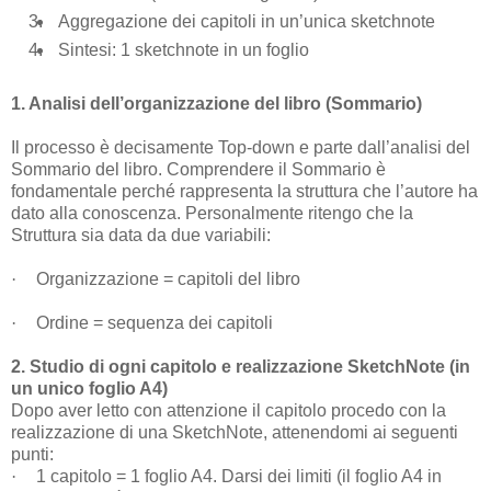
3.
Aggregazione dei capitoli in un’unica sketchnote
4.
Sintesi: 1 sketchnote in un foglio
1. Analisi dell’organizzazione del libro (Sommario)
Il processo è decisamente Top-down e parte dall’analisi del
Sommario del libro. Comprendere il Sommario è
fondamentale perché rappresenta la struttura che l’autore ha
dato alla conoscenza. Personalmente ritengo che la
Struttura sia data da due variabili:
·
Organizzazione = capitoli del libro
·
Ordine = sequenza dei capitoli
2. Studio di ogni capitolo e realizzazione SketchNote (in
un unico foglio A4)
Dopo aver letto con attenzione il capitolo procedo con la
realizzazione di una SketchNote, attenendomi ai seguenti
punti:
·
1 capitolo = 1 foglio A4. Darsi dei limiti (il foglio A4 in