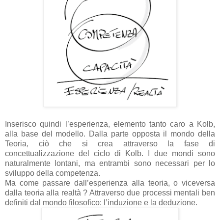
Inserisco quindi l’esperienza, elemento tanto caro a Kolb,
alla base del modello. Dalla parte opposta il mondo della
Teoria, ciò che si crea attraverso la fase di
concettualizzazione del ciclo di Kolb. I due mondi sono
naturalmente lontani, ma entrambi sono necessari per lo
sviluppo della competenza.
Ma come passare dall’esperienza alla teoria, o viceversa
dalla teoria alla realtà ? Attraverso due processi mentali ben
definiti dal mondo filosofico: l’induzione e la deduzione.