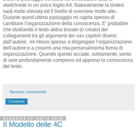
sketchnote in un unico foglio A4. Naturalmente la sintesi
sarà molto elevata ed il livello di overview molto alto.
Durante quest’ultimo passaggio mi capita spesso di
cambiare l’organizzazione della conoscenza. E’ probabile
che studiando il testo abbia trovato (o creato) dei
collegamenti tra gli argomenti dei vari capitoli diversi
dall’autore:
mi ritrovo spesso a disgregare l’organizzazione
dell’autore e a crearmi una mia personalissima forma di
organizzazione. Quando questo accade, solitamente, sento
di aver profondamente compreso ed appreso la conoscenza
del testo.
Nessun commento:
Condividi
domenica 21 luglio 2019
Il Modello delle 4C