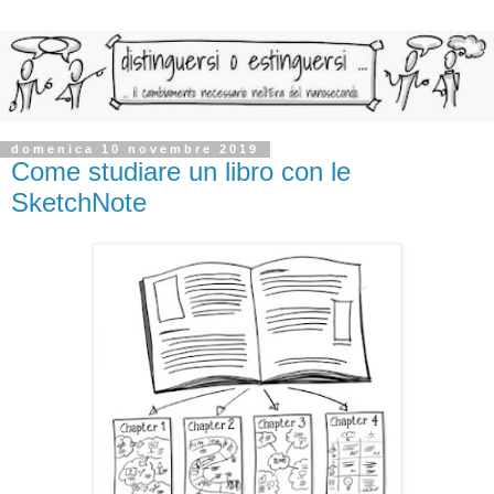
domenica 10 novembre 2019
Come studiare un libro con le
SketchNote