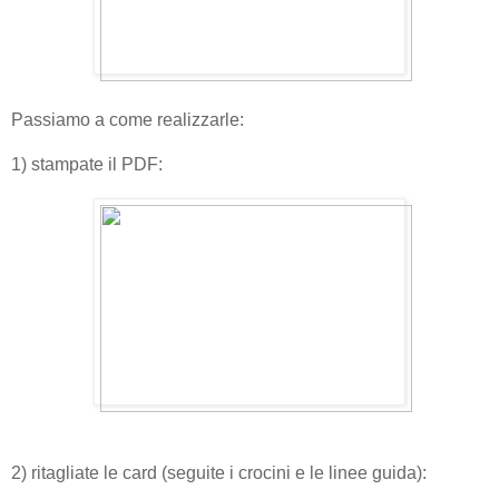
Passiamo a come realizzarle:
1) stampate il PDF:
2) ritagliate le card (seguite i crocini e le linee guida):