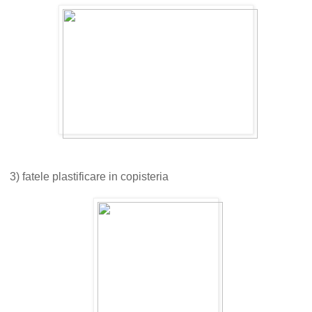
3) fatele plastificare in copisteria