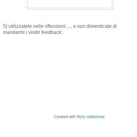
5) utilizzatele nelle riflessioni .... e non dimenticate di
mandarmi i vostri feedback:
Created with
flickr slideshow
.