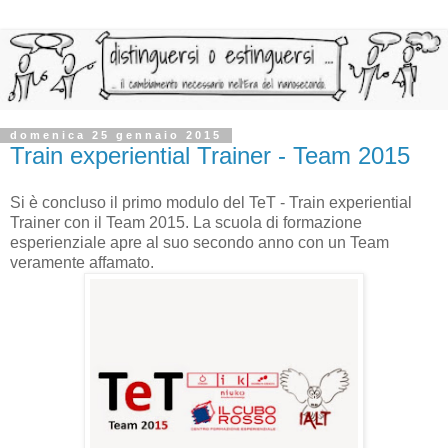
domenica 25 gennaio 2015
Train experiential Trainer - Team 2015
Si è concluso il primo modulo del TeT - Train experiential
Trainer con il Team 2015. La scuola di formazione
esperienziale apre al suo secondo anno con un Team
veramente affamato.