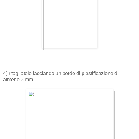
4) ritagliatele lasciando un bordo di plastificazione di
almeno 3 mm