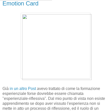
Emotion Card
Già
in un altro Post
avevo trattato di come la formazione
esperienziale forse dovrebbe essere chiamata
"esperienziale-riflessiva". Dal mio punto di vista non esiste
apprendimento se dopo aver vissuto l'esperienza non si
mette in atto un processo di riflessione, ed il ruolo di un