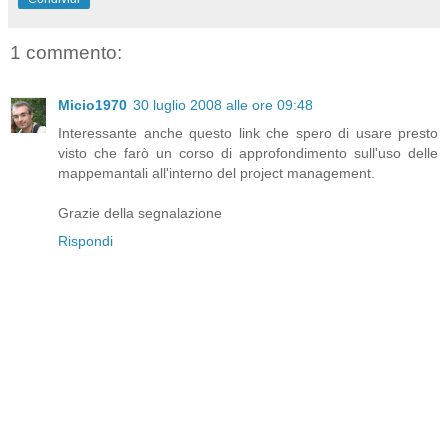
1 commento:
Micio1970
30 luglio 2008 alle ore 09:48
Interessante anche questo link che spero di usare presto
visto che farò un corso di approfondimento sull'uso delle
mappemantali all'interno del project management.
Grazie della segnalazione
Rispondi