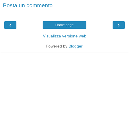
Posta un commento
‹
›
Home page
Visualizza versione web
Powered by
Blogger
.