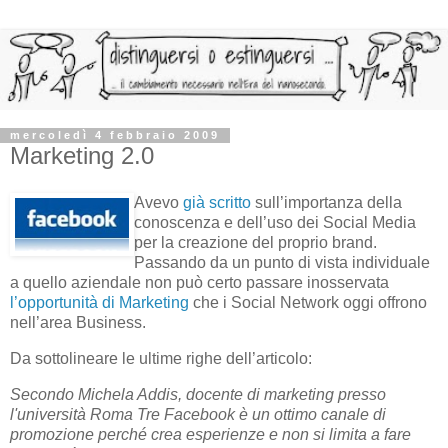
mercoledì 4 febbraio 2009
Marketing 2.0
Avevo
già scritto
sull’importanza della
conoscenza e dell’uso dei Social Media
per la creazione del proprio brand.
Passando da un punto di vista individuale
a quello aziendale non può certo passare inosservata
l’opportunità di Marketing
che i Social Network oggi offrono
nell’area Business.
Da sottolineare le ultime righe dell’articolo:
Secondo Michela Addis, docente di marketing presso
l'università Roma Tre Facebook è un ottimo canale di
promozione perché crea esperienze e non si limita a fare