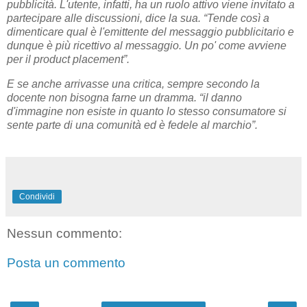
pubblicità. L'utente, infatti, ha un ruolo attivo viene invitato a
partecipare alle discussioni, dice la sua. “Tende così a
dimenticare qual è l'emittente del messaggio pubblicitario e
dunque è più ricettivo al messaggio. Un po' come avviene
per il product placement”.
E se anche arrivasse una critica, sempre secondo la
docente non bisogna farne un dramma. “il danno
d'immagine non esiste in quanto lo stesso consumatore si
sente parte di una comunità ed è fedele al marchio”.
Condividi
Nessun commento:
Posta un commento