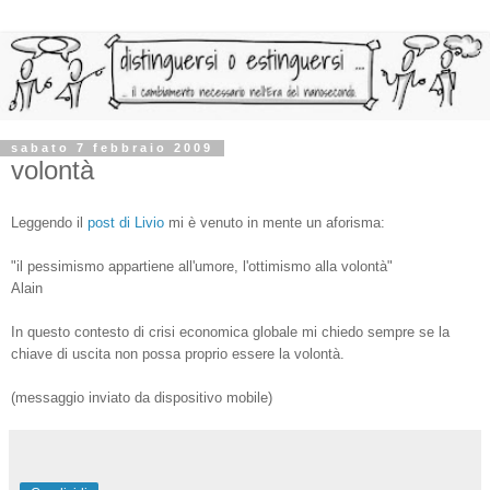
sabato 7 febbraio 2009
volontà
Leggendo il
post di Livio
mi è venuto in mente un aforisma:
"il pessimismo appartiene all'umore, l'ottimismo alla volontà"
Alain
In questo contesto di crisi economica globale mi chiedo sempre se la
chiave di uscita non possa proprio essere la volontà.
(messaggio inviato da dispositivo mobile)