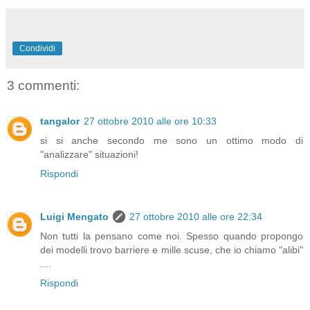
Condividi
3 commenti:
tangalor
27 ottobre 2010 alle ore 10:33
si si anche secondo me sono un ottimo modo di
"analizzare" situazioni!
Rispondi
Luigi Mengato
27 ottobre 2010 alle ore 22:34
Non tutti la pensano come noi. Spesso quando propongo
dei modelli trovo barriere e mille scuse, che io chiamo "alibi"
....
Rispondi