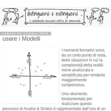
sabato 23 ottobre 2010
usare i Modelli
I momenti formativi sono,
da un certo punto di vista,
delle situazioni in cui la
complessità della realtà
viene analizzata e
semplificata per renderla
maggiormente
comprensiva.
Uno strumento
fondamentale per
realizzare questo
processo di Analisi & Sintesi è rappresentato dall’uso di un