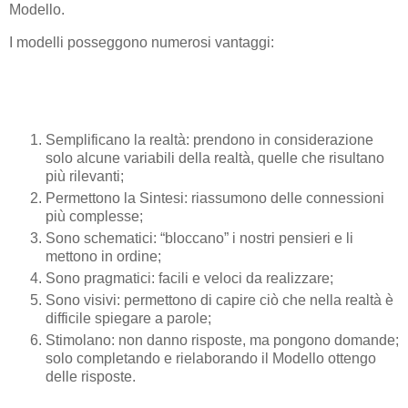
Modello.
I modelli posseggono numerosi vantaggi:
Semplificano la realtà: prendono in considerazione
solo alcune variabili della realtà, quelle che risultano
più rilevanti;
Permettono la Sintesi: riassumono delle connessioni
più complesse;
Sono schematici: “bloccano” i nostri pensieri e li
mettono in ordine;
Sono pragmatici: facili e veloci da realizzare;
Sono visivi: permettono di capire ciò che nella realtà è
difficile spiegare a parole;
Stimolano: non danno risposte, ma pongono domande;
solo completando e rielaborando il Modello ottengo
delle risposte.