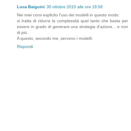
Luca Baiguini
30 ottobre 2010 alle ore 18:58
Nei miei corsi esplicito l'uso dei modelli in questo modo:
si tratta di ridurre la complessità quel tanto che basta per
essere in grado di generare una strategia d'azione... e non
di più.
A questo, secondo me, servono i modelli.
Rispondi