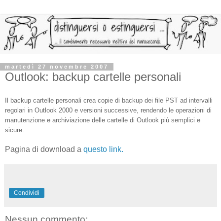
martedì 27 novembre 2007
Outlook: backup cartelle personali
Il backup cartelle personali crea copie di backup dei file PST ad intervalli
regolari in Outlook 2000 e versioni successive, rendendo le operazioni di
manutenzione e archiviazione delle cartelle di Outlook più semplici e
sicure.
Pagina di download a
questo link.
Condividi
Nessun commento: