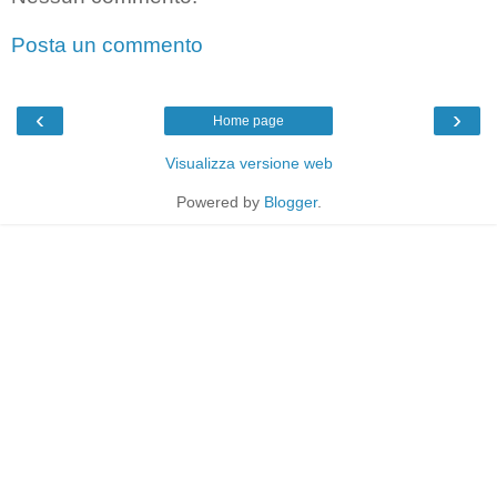
Posta un commento
‹
›
Home page
Visualizza versione web
Powered by
Blogger
.