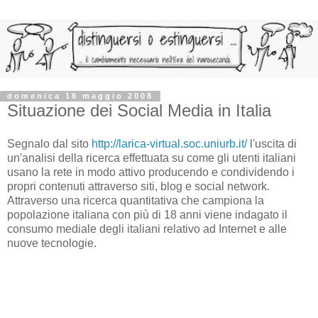
domenica 18 maggio 2008
Situazione dei Social Media in Italia
Segnalo dal sito
http://larica-virtual.soc.uniurb.it/
l'uscita di
un'analisi della ricerca effettuata su come gli utenti italiani
usano la rete in modo attivo producendo e condividendo i
propri contenuti attraverso siti, blog e social network.
Attraverso una ricerca quantitativa che campiona la
popolazione italiana con più di 18 anni viene indagato il
consumo mediale degli italiani relativo ad Internet e alle
nuove tecnologie.