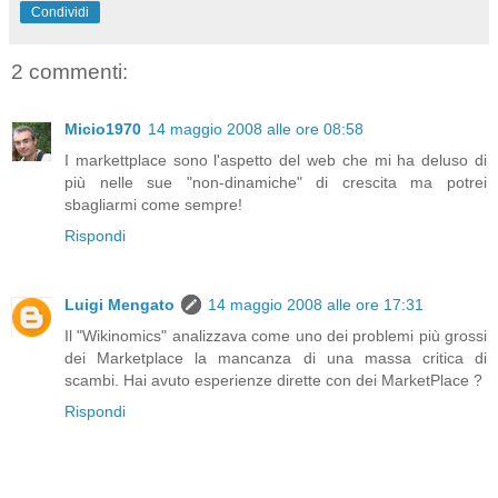
Condividi
2 commenti:
Micio1970
14 maggio 2008 alle ore 08:58
I markettplace sono l'aspetto del web che mi ha deluso di
più nelle sue "non-dinamiche" di crescita ma potrei
sbagliarmi come sempre!
Rispondi
Luigi Mengato
14 maggio 2008 alle ore 17:31
Il "Wikinomics" analizzava come uno dei problemi più grossi
dei Marketplace la mancanza di una massa critica di
scambi. Hai avuto esperienze dirette con dei MarketPlace ?
Rispondi