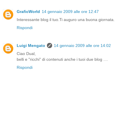
GraficWorld
14 gennaio 2009 alle ore 12:47
Interessante blog il tuo.Ti auguro una buona giornata.
Rispondi
Luigi Mengato
14 gennaio 2009 alle ore 14:02
Ciao Dual,
belli e "ricchi" di contenuti anche i tuoi due blog ....
Rispondi