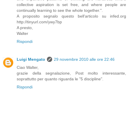
collective aspiration is set free, and where people are
continually learning to see the whole together.".
A proposito segnalo questo bell'articolo su infed.org
http://tinyurl.com/ywy7bp
A presto,
Walter
Rispondi
Luigi Mengato
29 novembre 2010 alle ore 22:46
Ciao Walter,
grazie della segnalazione, Post molto interessante,
soprattutto per quanto riguarda le "5 discipline".
Rispondi